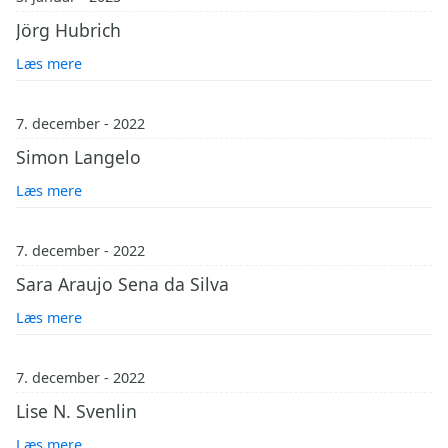
Jörg Hubrich
Læs mere
7. december - 2022
Simon Langelo
Læs mere
7. december - 2022
Sara Araujo Sena da Silva
Læs mere
7. december - 2022
Lise N. Svenlin
Læs mere