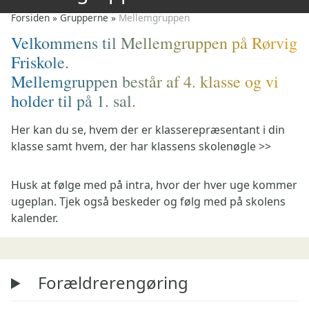
Forsiden
»
Grupperne
»
Mellemgruppen
Velkommens til Mellemgruppen på Rørvig
Friskole.
Mellemgruppen består af 4. klasse og vi
holder til på 1. sal.
Her kan du se, hvem der er klasserepræsentant i din
klasse samt hvem, der har klassens skolenøgle >>
Husk at følge med på intra, hvor der hver uge kommer
ugeplan. Tjek også beskeder og følg med på skolens
kalender.
Forældrerengøring