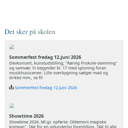
Det sker på skolen
Sommerfest fredag 12.juni 2026
Elevkoncert, kunstudstilling, "Rørvig Friskole-stemning"
og samvær. Vi begynder kl. 17 med spisning foran
musikhusscenen. Lille overbygning sælger mad og
drikke mm., se fil
Sommerfest fredag 12.juni 2026
Showtime 2026
Showtime 2026. Ml.gr. opførte: Oldemors magiske
kompas". TAK for en vidunderlig forestilling. TAK til alle