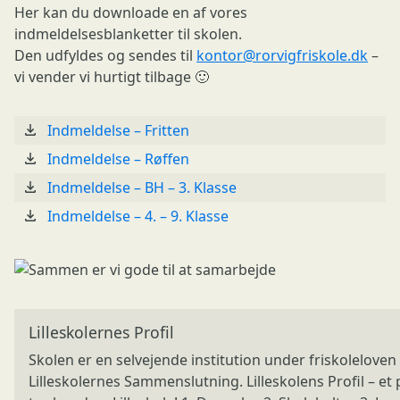
Her kan du downloade en af vores
indmeldelsesblanketter til skolen.
Den udfyldes og sendes til
kontor@rorvigfriskole.dk
–
vi vender vi hurtigt tilbage 🙂
Indmeldelse – Fritten
Indmeldelse – Røffen
Indmeldelse – BH – 3. Klasse
Indmeldelse – 4. – 9. Klasse
Lilleskolernes Profil
Skolen er en selvejende institution under friskolelove
Lilleskolernes Sammenslutning. Lilleskolens Profil – e